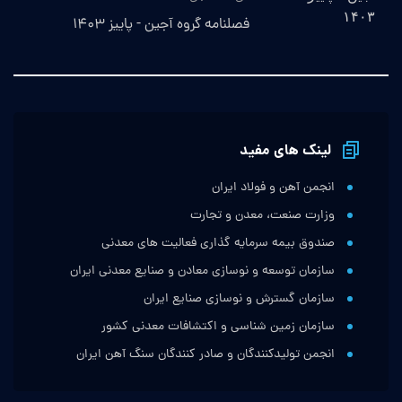
فصلنامه گروه آجین - پاییز ۱۴۰۳
لینک های مفید
انجمن آهن و فولاد ایران
وزارت صنعت، معدن و تجارت
صندوق بیمه سرمایه گذاری فعالیت های معدنی
سازمان توسعه و نوسازی معادن و صنایع معدنی ایران
سازمان گسترش و نوسازی صنایع ایران
سازمان زمین شناسی و اکتشافات معدنی کشور
انجمن تولیدکنندگان و صادر کنندگان سنگ آهن ایران